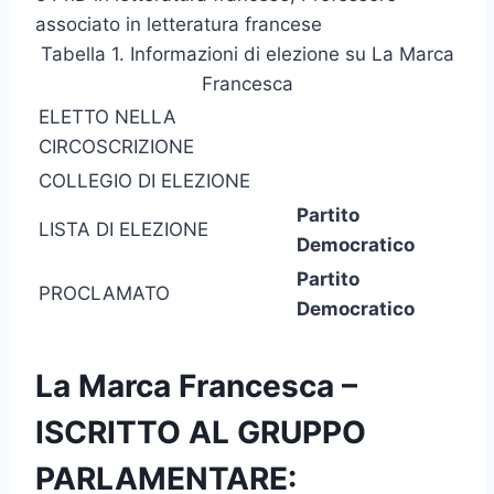
associato in letteratura francese
Tabella 1. Informazioni di elezione su La Marca
Francesca
ELETTO NELLA
CIRCOSCRIZIONE
COLLEGIO DI ELEZIONE
Partito
LISTA DI ELEZIONE
Democratico
Partito
PROCLAMATO
Democratico
La Marca Francesca –
ISCRITTO AL GRUPPO
PARLAMENTARE: