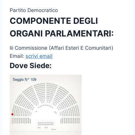
Partito Democratico
COMPONENTE DEGLI
ORGANI PARLAMENTARI:
Iii Commissione (Affari Esteri E Comunitari)
Email:
scrivi email
Dove Siede: