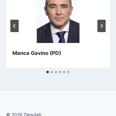
Manca Gavino (PD)
© 2026 Deputati