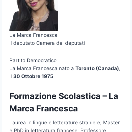
La Marca Francesca
Il deputato Camera dei deputati
Partito Democratico
La Marca Francesca nato a
Toronto (Canada)
,
il
30 Ottobre 1975
Formazione Scolastica – La
Marca Francesca
Laurea in lingue e letterature straniere, Master
e PhD in letteratura francese; Professore