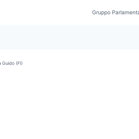
Gruppo Parlament
a Guido (FI)