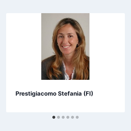
Prestigiacomo Stefania (FI)