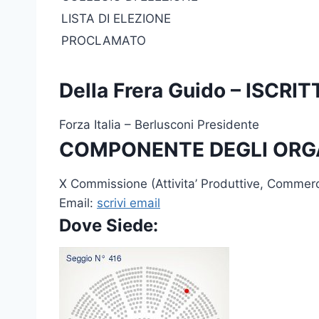
LISTA DI ELEZIONE
PROCLAMATO
Della Frera Guido – ISC
Forza Italia – Berlusconi Presidente
COMPONENTE DEGLI ORG
X Commissione (Attivita’ Produttive, Commer
Email:
scrivi email
Dove Siede: