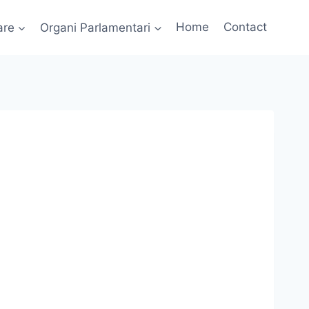
are
Organi Parlamentari
Home
Contact