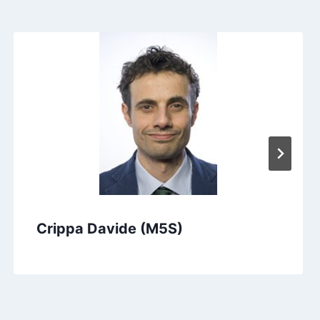
Crippa Davide (M5S)