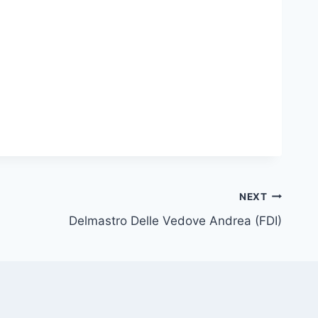
NEXT
Delmastro Delle Vedove Andrea (FDI)