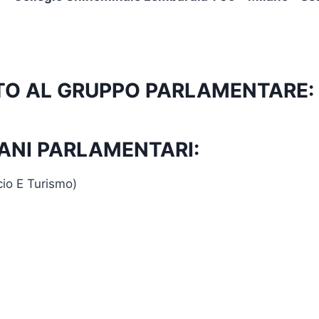
RITTO AL GRUPPO PARLAMENTARE:
ANI PARLAMENTARI:
cio E Turismo)