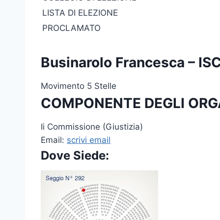
LISTA DI ELEZIONE
PROCLAMATO
Businarolo Francesca – 
Movimento 5 Stelle
COMPONENTE DEGLI ORG
Ii Commissione (Giustizia)
Email:
scrivi email
Dove Siede: