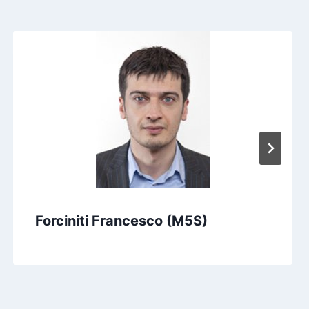
Forciniti Francesco (M5S)