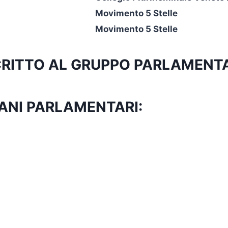
Movimento 5 Stelle
Movimento 5 Stelle
ISCRITTO AL GRUPPO PARLAMENT
ANI PARLAMENTARI: