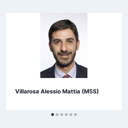
Villarosa Alessio Mattia (M5S)