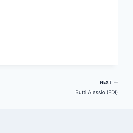
NEXT
Butti Alessio (FDI)