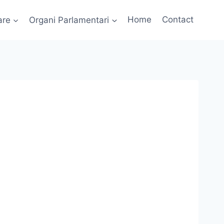
are
Organi Parlamentari
Home
Contact