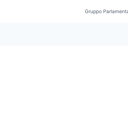
Gruppo Parlament