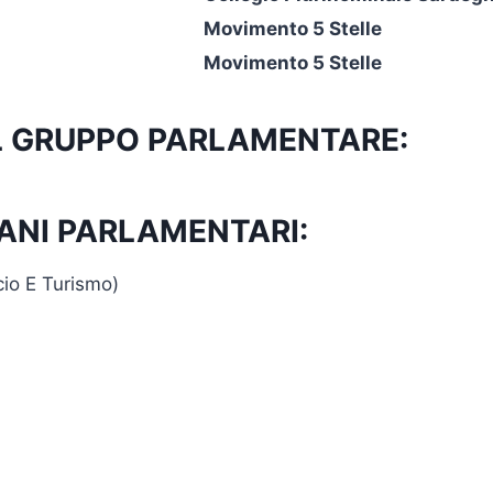
Movimento 5 Stelle
Movimento 5 Stelle
 AL GRUPPO PARLAMENTARE:
ANI PARLAMENTARI:
cio E Turismo)