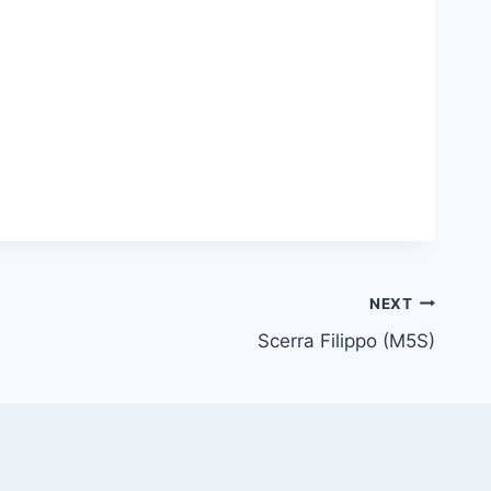
NEXT
Scerra Filippo (M5S)