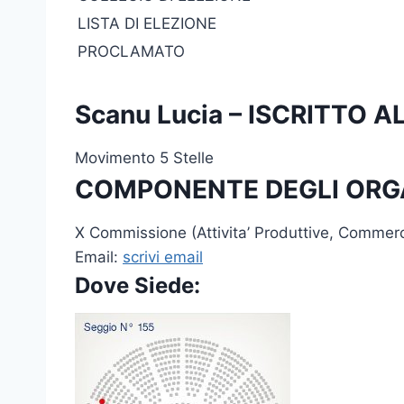
LISTA DI ELEZIONE
PROCLAMATO
Scanu Lucia – ISCRITTO
Movimento 5 Stelle
COMPONENTE DEGLI ORG
X Commissione (Attivita’ Produttive, Commer
Email:
scrivi email
Dove Siede: