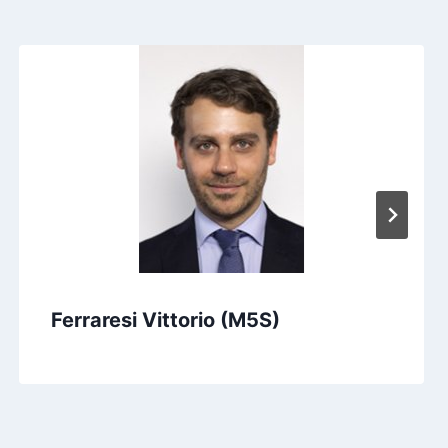
Ferraresi Vittorio (M5S)