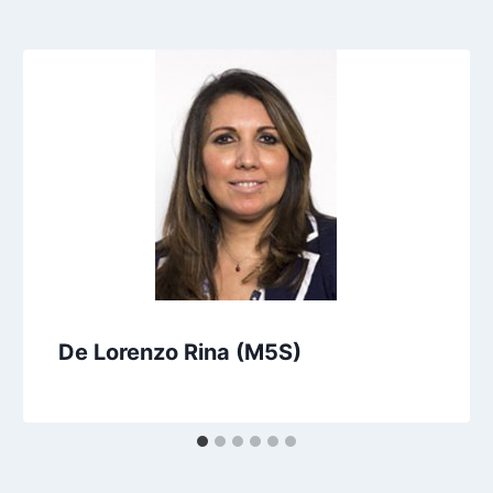
De Lorenzo Rina (M5S)