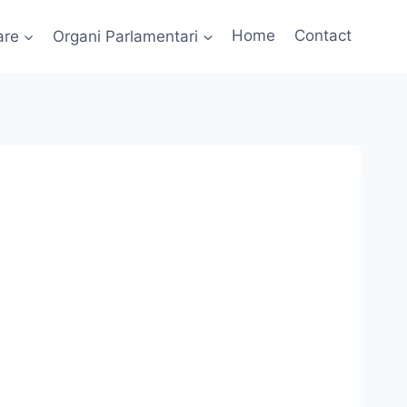
are
Organi Parlamentari
Home
Contact