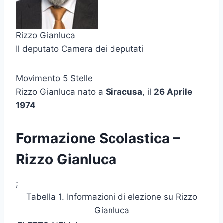
Rizzo Gianluca
Il deputato Camera dei deputati
Movimento 5 Stelle
Rizzo Gianluca nato a
Siracusa
, il
26 Aprile
1974
Formazione Scolastica –
Rizzo Gianluca
;
Tabella 1. Informazioni di elezione su Rizzo
Gianluca