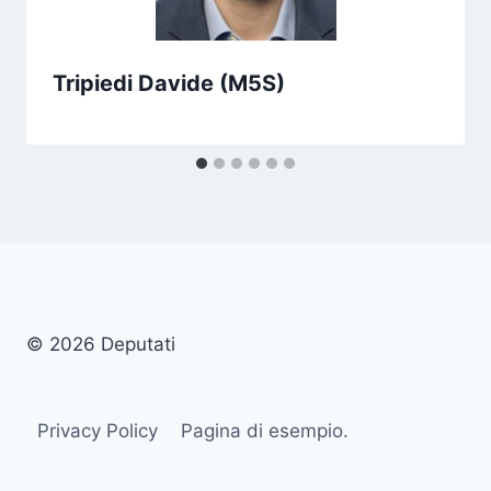
Tripiedi Davide (M5S)
© 2026 Deputati
Privacy Policy
Pagina di esempio.