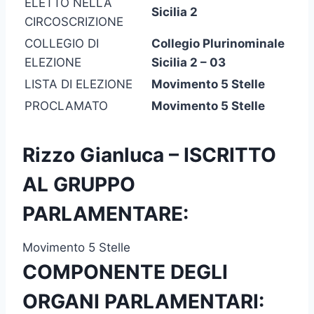
ELETTO NELLA
Sicilia 2
CIRCOSCRIZIONE
COLLEGIO DI
Collegio Plurinominale
ELEZIONE
Sicilia 2 – 03
LISTA DI ELEZIONE
Movimento 5 Stelle
PROCLAMATO
Movimento 5 Stelle
Rizzo Gianluca – ISCRITTO
AL GRUPPO
PARLAMENTARE:
Movimento 5 Stelle
COMPONENTE DEGLI
ORGANI PARLAMENTARI: