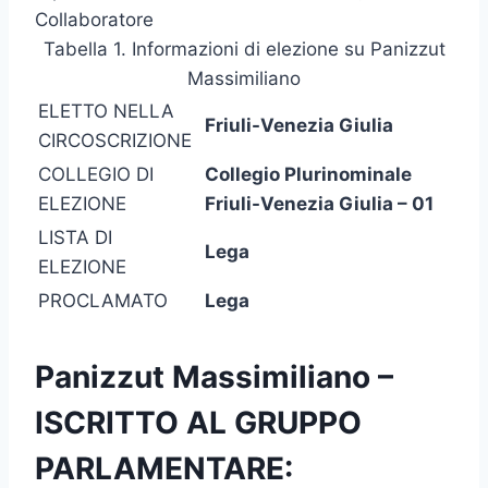
Collaboratore
Tabella 1. Informazioni di elezione su Panizzut
Massimiliano
ELETTO NELLA
Friuli-Venezia Giulia
CIRCOSCRIZIONE
COLLEGIO DI
Collegio Plurinominale
ELEZIONE
Friuli-Venezia Giulia – 01
LISTA DI
Lega
ELEZIONE
PROCLAMATO
Lega
Panizzut Massimiliano –
ISCRITTO AL GRUPPO
PARLAMENTARE: