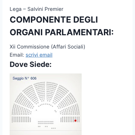
Lega – Salvini Premier
COMPONENTE DEGLI
ORGANI PARLAMENTARI:
Xii Commissione (Affari Sociali)
Email:
scrivi email
Dove Siede: