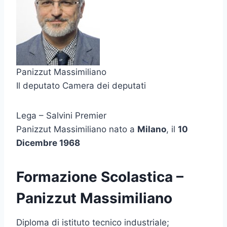
Panizzut Massimiliano
Il deputato Camera dei deputati
Lega – Salvini Premier
Panizzut Massimiliano nato a
Milano
, il
10
Dicembre 1968
Formazione Scolastica –
Panizzut Massimiliano
Diploma di istituto tecnico industriale;