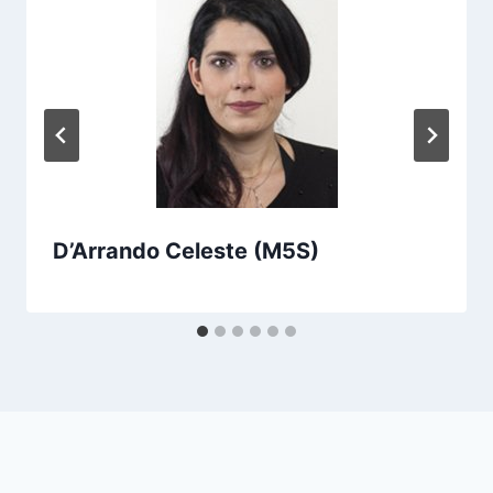
D’Arrando Celeste (M5S)