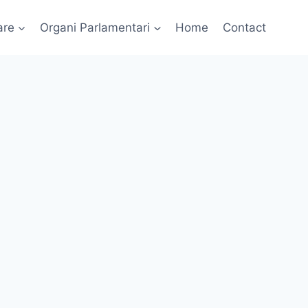
are
Organi Parlamentari
Home
Contact