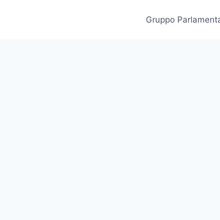
Gruppo Parlament