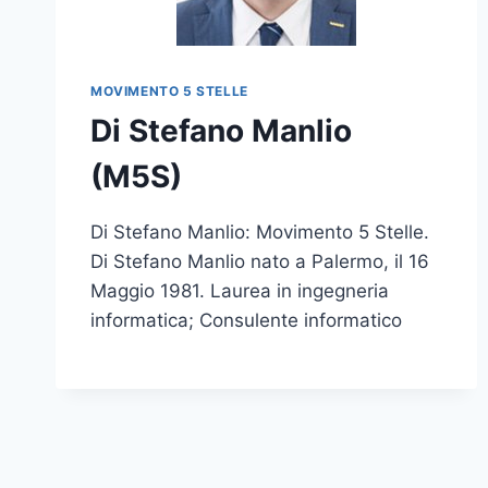
MOVIMENTO 5 STELLE
Di Stefano Manlio
(M5S)
Di Stefano Manlio: Movimento 5 Stelle.
Di Stefano Manlio nato a Palermo, il 16
Maggio 1981. Laurea in ingegneria
informatica; Consulente informatico