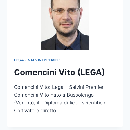
LEGA - SALVINI PREMIER
Comencini Vito (LEGA)
Comencini Vito: Lega – Salvini Premier.
Comencini Vito nato a Bussolengo
(Verona), il . Diploma di liceo scientifico;
Coltivatore diretto