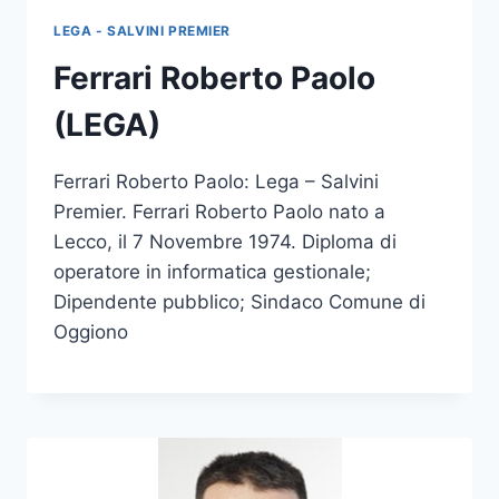
LEGA - SALVINI PREMIER
Ferrari Roberto Paolo
(LEGA)
Ferrari Roberto Paolo: Lega – Salvini
Premier. Ferrari Roberto Paolo nato a
Lecco, il 7 Novembre 1974. Diploma di
operatore in informatica gestionale;
Dipendente pubblico; Sindaco Comune di
Oggiono