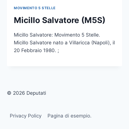
MOVIMENTO 5 STELLE
Micillo Salvatore (M5S)
Micillo Salvatore: Movimento 5 Stelle.
Micillo Salvatore nato a Villaricca (Napoli), il
20 Febbraio 1980. ;
© 2026 Deputati
Privacy Policy
Pagina di esempio.