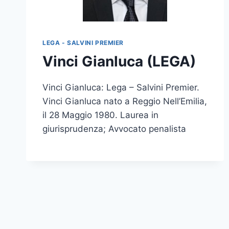
LEGA - SALVINI PREMIER
Vinci Gianluca (LEGA)
Vinci Gianluca: Lega – Salvini Premier.
Vinci Gianluca nato a Reggio Nell’Emilia,
il 28 Maggio 1980. Laurea in
giurisprudenza; Avvocato penalista