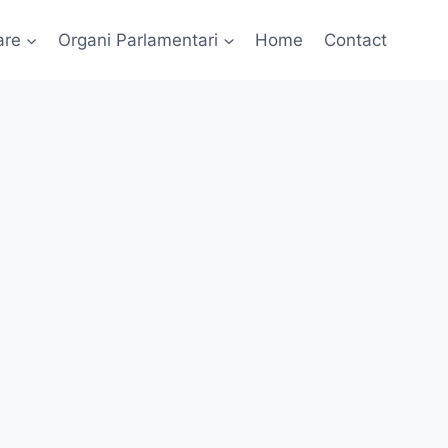
are
Organi Parlamentari
Home
Contact