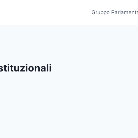
Gruppo Parlament
tituzionali