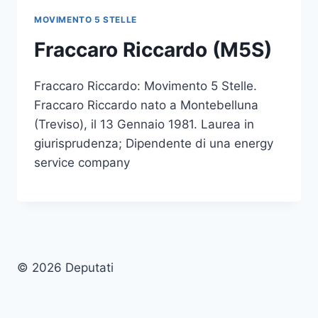
MOVIMENTO 5 STELLE
Fraccaro Riccardo (M5S)
Fraccaro Riccardo: Movimento 5 Stelle.
Fraccaro Riccardo nato a Montebelluna
(Treviso), il 13 Gennaio 1981. Laurea in
giurisprudenza; Dipendente di una energy
service company
© 2026 Deputati