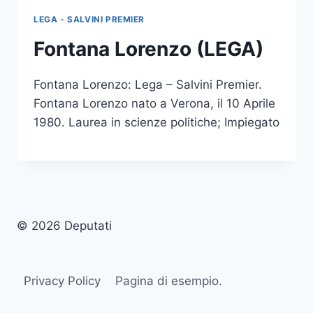
LEGA - SALVINI PREMIER
Fontana Lorenzo (LEGA)
Fontana Lorenzo: Lega – Salvini Premier.
Fontana Lorenzo nato a Verona, il 10 Aprile
1980. Laurea in scienze politiche; Impiegato
© 2026 Deputati
Privacy Policy
Pagina di esempio.