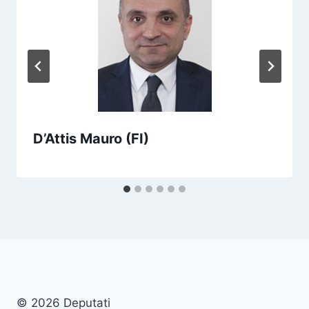
D’Attis Mauro (FI)
© 2026 Deputati