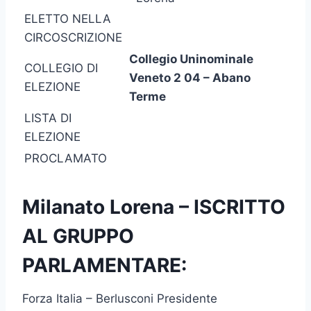
ELETTO NELLA
CIRCOSCRIZIONE
Collegio Uninominale
COLLEGIO DI
Veneto 2 04 – Abano
ELEZIONE
Terme
LISTA DI
ELEZIONE
PROCLAMATO
Milanato Lorena – ISCRITTO
AL GRUPPO
PARLAMENTARE:
Forza Italia – Berlusconi Presidente