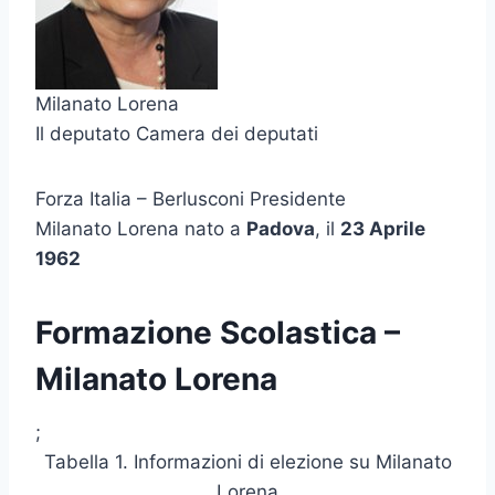
Milanato Lorena
Il deputato Camera dei deputati
Forza Italia – Berlusconi Presidente
Milanato Lorena nato a
Padova
, il
23 Aprile
1962
Formazione Scolastica –
Milanato Lorena
;
Tabella 1. Informazioni di elezione su Milanato
Lorena