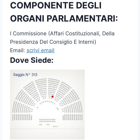
COMPONENTE DEGLI
ORGANI PARLAMENTARI:
I Commissione (Affari Costituzionali, Della
Presidenza Del Consiglio E Interni)
Email:
scrivi email
Dove Siede: