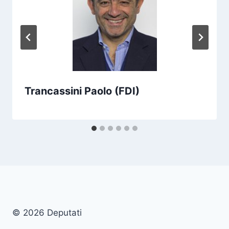
Trancassini Paolo (FDI)
© 2026 Deputati