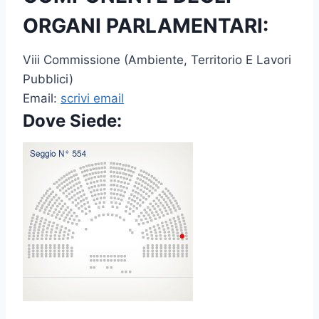
ORGANI PARLAMENTARI:
Viii Commissione (Ambiente, Territorio E Lavori
Pubblici)
Email:
scrivi email
Dove Siede: