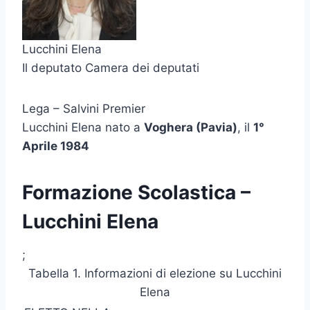
Lucchini Elena
Il deputato Camera dei deputati
Lega – Salvini Premier
Lucchini Elena nato a
Voghera (Pavia)
, il
1°
Aprile 1984
Formazione Scolastica –
Lucchini Elena
;
Tabella 1. Informazioni di elezione su Lucchini
Elena