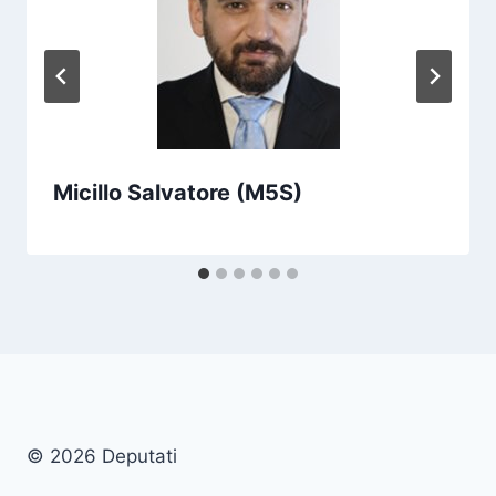
Micillo Salvatore (M5S)
© 2026 Deputati