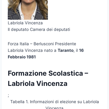
Labriola Vincenza
Il deputato Camera dei deputati
Forza Italia – Berlusconi Presidente
Labriola Vincenza nato a
Taranto
, il
16
Febbraio 1981
Formazione Scolastica –
Labriola Vincenza
;
Tabella 1. Informazioni di elezione su Labriola
Vincenza