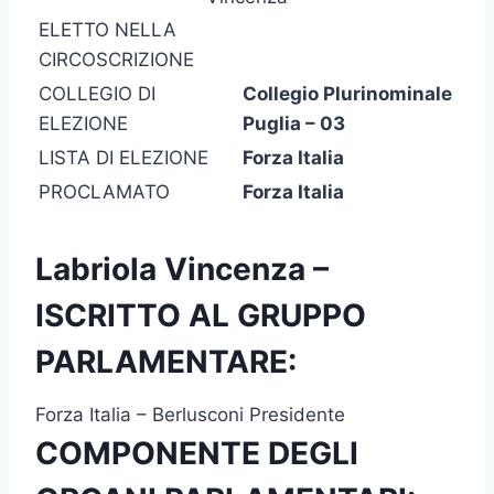
ELETTO NELLA
CIRCOSCRIZIONE
COLLEGIO DI
Collegio Plurinominale
ELEZIONE
Puglia – 03
LISTA DI ELEZIONE
Forza Italia
PROCLAMATO
Forza Italia
Labriola Vincenza –
ISCRITTO AL GRUPPO
PARLAMENTARE:
Forza Italia – Berlusconi Presidente
COMPONENTE DEGLI