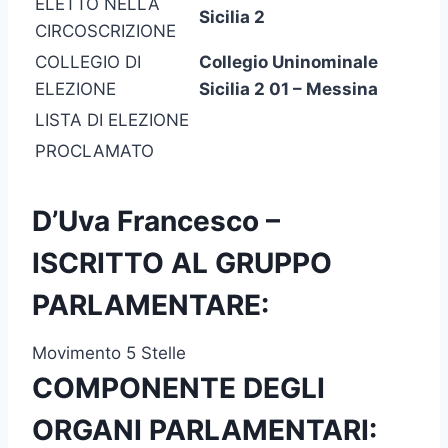
ELETTO NELLA
Sicilia 2
CIRCOSCRIZIONE
COLLEGIO DI
Collegio Uninominale
ELEZIONE
Sicilia 2 01 – Messina
LISTA DI ELEZIONE
PROCLAMATO
D’Uva Francesco –
ISCRITTO AL GRUPPO
PARLAMENTARE:
Movimento 5 Stelle
COMPONENTE DEGLI
ORGANI PARLAMENTARI: