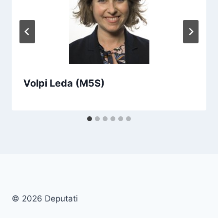
Volpi Leda (M5S)
© 2026 Deputati