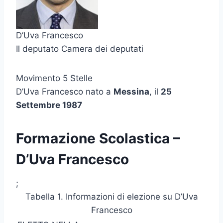
D’Uva Francesco
Il deputato Camera dei deputati
Movimento 5 Stelle
D’Uva Francesco nato a
Messina
, il
25
Settembre 1987
Formazione Scolastica –
D’Uva Francesco
;
Tabella 1. Informazioni di elezione su D’Uva
Francesco