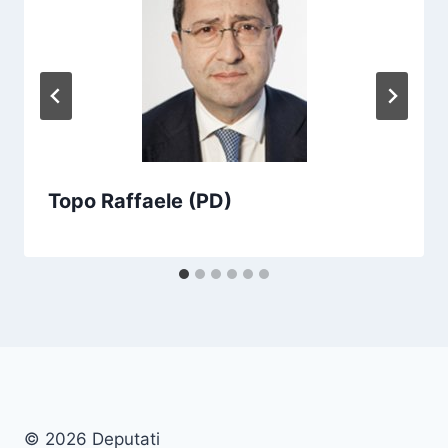
Topo Raffaele (PD)
© 2026 Deputati