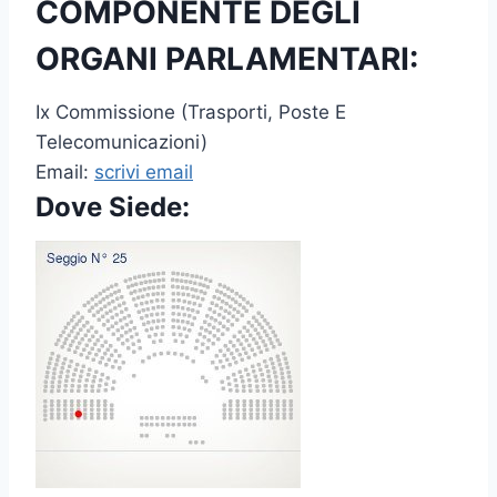
COMPONENTE DEGLI
ORGANI PARLAMENTARI:
Ix Commissione (Trasporti, Poste E
Telecomunicazioni)
Email:
scrivi email
Dove Siede: