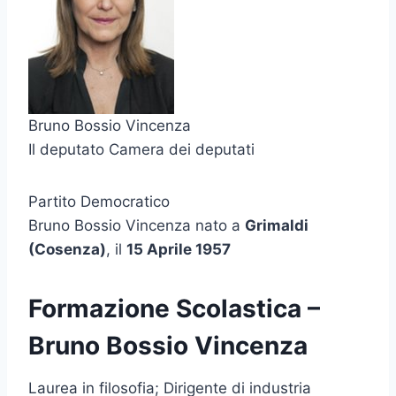
Bruno Bossio Vincenza
Il deputato Camera dei deputati
Partito Democratico
Bruno Bossio Vincenza nato a
Grimaldi
(Cosenza)
, il
15 Aprile 1957
Formazione Scolastica –
Bruno Bossio Vincenza
Laurea in filosofia; Dirigente di industria