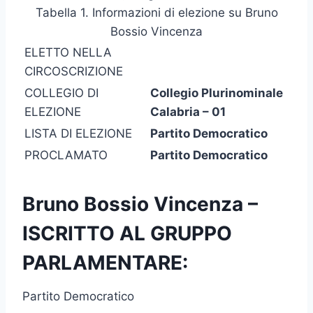
Tabella 1. Informazioni di elezione su Bruno
Bossio Vincenza
ELETTO NELLA
CIRCOSCRIZIONE
COLLEGIO DI
Collegio Plurinominale
ELEZIONE
Calabria – 01
LISTA DI ELEZIONE
Partito Democratico
PROCLAMATO
Partito Democratico
Bruno Bossio Vincenza –
ISCRITTO AL GRUPPO
PARLAMENTARE:
Partito Democratico