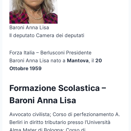
Baroni Anna Lisa
Il deputato Camera dei deputati
Forza Italia – Berlusconi Presidente
Baroni Anna Lisa nato a
Mantova
, il
20
Ottobre 1959
Formazione Scolastica –
Baroni Anna Lisa
Avvocato civilista; Corso di perfezionamento A.
Berliri in diritto tributario presso l’Università
Alma Mater di Bologna; Corso di