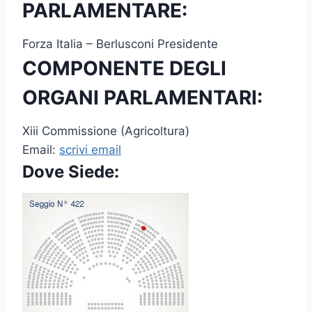
PARLAMENTARE:
Forza Italia – Berlusconi Presidente
COMPONENTE DEGLI
ORGANI PARLAMENTARI:
Xiii Commissione (Agricoltura)
Email:
scrivi email
Dove Siede: