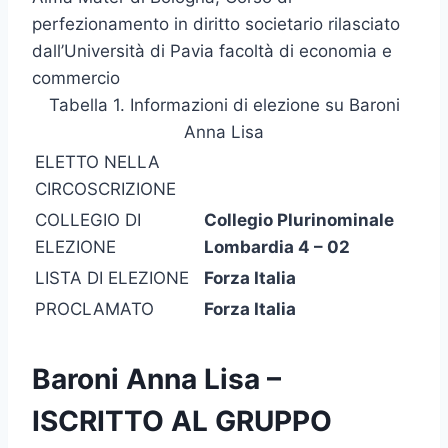
perfezionamento in diritto societario rilasciato
dall’Università di Pavia facoltà di economia e
commercio
Tabella 1. Informazioni di elezione su Baroni
Anna Lisa
ELETTO NELLA
CIRCOSCRIZIONE
COLLEGIO DI
Collegio Plurinominale
ELEZIONE
Lombardia 4 – 02
LISTA DI ELEZIONE
Forza Italia
PROCLAMATO
Forza Italia
Baroni Anna Lisa –
ISCRITTO AL GRUPPO