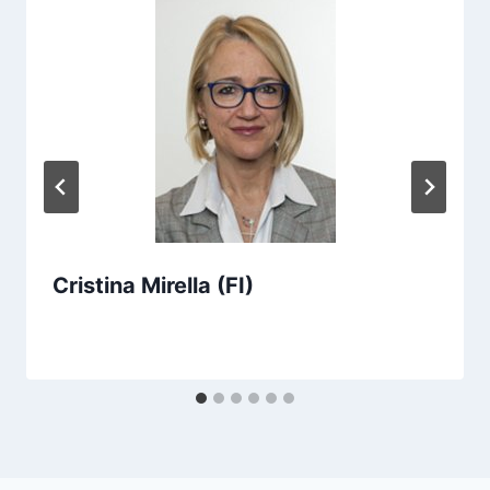
Cristina Mirella (FI)